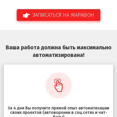
ЗАПИСАТЬСЯ НА МАРАФОН
Ваша работа должна быть максимально
автоматизирована!
За 4 дня Вы получите прямой опыт автоматизации
своих проектов (автоворонки в соц.сетях и чат-
боты)