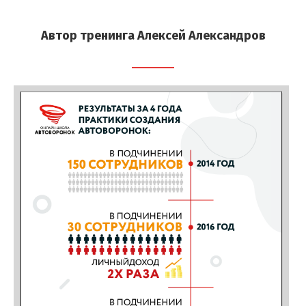
Автор тренинга Алексей Александров