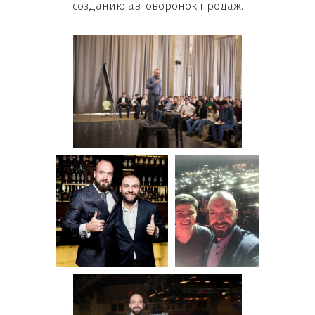
созданию автоворонок продаж.