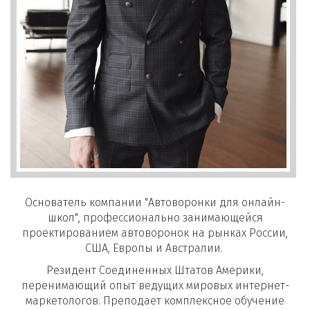
Основатель компании "Автоворонки для онлайн-
школ", профессионально занимающейся
проектированием автоворонок на рынках России,
США, Европы и Австралии.
Резидент Соединенных Штатов Америки,
перенимающий опыт ведущих мировых интернет-
маркетологов. Преподает комплексное обучение