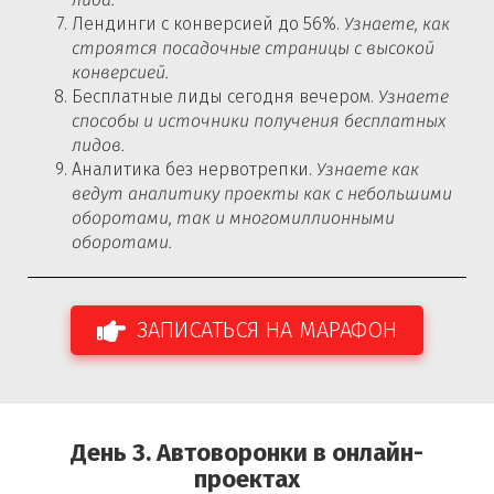
лида.
Лендинги с конверсией до 56%.
Узнаете, как
строятся посадочные страницы с высокой
конверсией.
Бесплатные лиды сегодня вечером.
Узнаете
способы и источники получения бесплатных
лидов.
Аналитика без нервотрепки.
Узнаете как
ведут аналитику проекты как с небольшими
оборотами, так и многомиллионными
оборотами.
ЗАПИСАТЬСЯ НА МАРАФОН
День 3.
Автоворонки в онлайн-
проектах