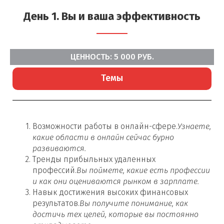
День 1.
Вы и ваша эффективность
ЦЕННОСТЬ: 5 000 РУБ.
Темы
Возможности работы в онлайн-сфере.
Узнаете,
какие области в онлайн сейчас бурно
развиваются.
Тренды прибыльных удаленных
профессий.
Вы поймете, какие есть профессии
и как они оцениваются рынком в зарплате.
Навык достижения высоких финансовых
результатов.
Вы получите понимание, как
достичь тех целей, которые вы постоянно