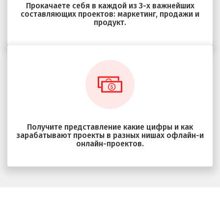
Прокачаете себя в каждой из 3-х важнейших
составляющих проектов: маркетинг, продажи и
продукт.
Получите представление какие цифры и как
зарабатывают проекты в разных нишах офлайн-и
онлайн-проектов.