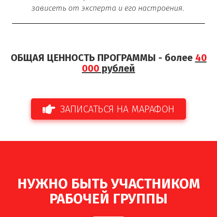
зависеть от эксперта и его настроения.
ОБЩАЯ ЦЕННОСТЬ ПРОГРАММЫ - более
40
000
рублей
ЗАПИСАТЬСЯ НА МАРАФОН
НУЖНО БЫТЬ УЧАСТНИКОМ
РАБОЧЕЙ ГРУППЫ