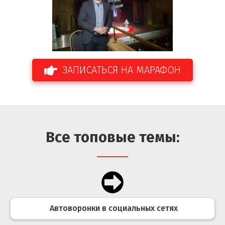
ЗАПИСАТЬСЯ НА МАРАФОН
Все топовые темы:
Автоворонки в социальных сетях