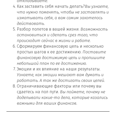
откладываете.
Как заставить себя начать делать?
Вы узнаете,
что нужно поменять, чтобы не заставлять и
изматывать себя, а вам самим захотелось
действовать.
Разбор полетов в вашей жизни.
Возможность
остановиться и сделать срез того, что
происходит сейчас в жизни и работе.
Сформируем финансовую цель и несколько
простых шагов к ее достижению.
Поставите
финансовую достижимую цель и пропишите
небольшой план по ее достижению.
Эмоции и их влияние на наши результаты.
Узнаете, как эмоции мешают вам думать и
работать. А так же достигать своих целей.
Ограничивающие факторы или почему вы
сдаетесь на пол пути.
Вы поймете, почему не
доделывали какие-то дела, которые казались
важными для ваших финансов.