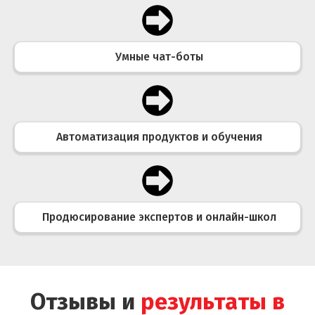
Умные чат-боты
Автоматизация продуктов и обучения
Продюсирование экспертов и онлайн-школ
Отзывы и
результаты в