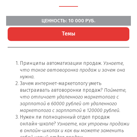
ЦЕННОСТЬ: 10 000 РУБ.
Темы
Принципы автоматизации продаж.
Узнаете,
что такое автоворонка продаж и зачем она
нужна.
Зачем интернет-маркетологу уметь
выстраивать автоворонки продаж?
Поймете,
что отличает удаленного маркетолога с
зарплатой в 60000 рублей от удаленного
маркетолога с зарплатой в 120000 рублей.
Нужен ли полноценный отдел продаж
онлайн-школе?
Узнаете, как утроены продажи
в онлайн-школах и как вы можете заменить