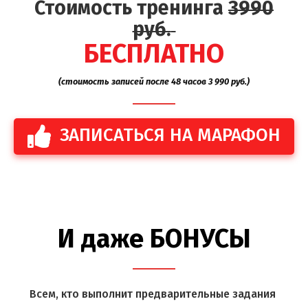
Стоимость тренинга
399
0
руб.
БЕСПЛАТНО
(стоимость записей после 48 часов 3 990 руб.)
ЗАПИСАТЬСЯ НА МАРАФОН
И даже БОНУСЫ
В
сем, кто выполнит предварительные задания