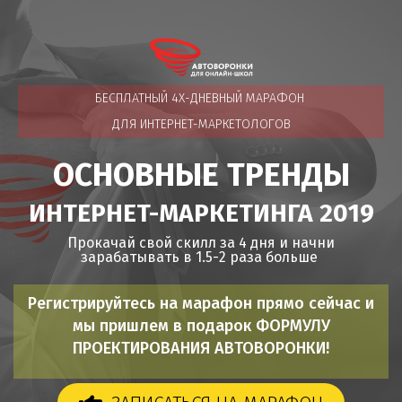
БЕСПЛАТНЫЙ
4Х-ДНЕВНЫЙ МАРАФОН
ДЛЯ ИНТЕРНЕТ-МАРКЕТОЛОГОВ
ОСНОВНЫЕ ТРЕНДЫ
ИНТЕРНЕТ-МАРКЕТИНГА 2019
Прокачай свой скилл за 4 дня и начни
зарабатывать в 1.5-2 раза больше
Регистрируйтесь на марафон прямо сейчас и
мы
пришлем в подарок ФОРМУЛУ
ПРОЕКТИРОВАНИЯ АВТОВОРОНКИ
!