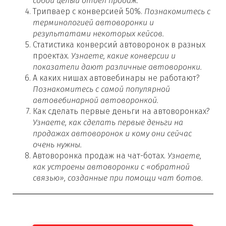
собой целый отдел продаж.
Трипваер с конверсией 50%.
Познакомитесь с
терминологией автоворонки и
результатами некоторых кейсов.
Статистика конверсий автоворонок в разных
проектах.
Узнаете, какие конверсии и
показатели дают различные автоворонки.
А каких нишах автовебинары не работают?
Познакомитесь с самой популярной
автовебинарной автоворонкой.
Как сделать первые деньги на автоворонках?
Узнаете, как сделать первые деньги на
продажах автоворонок и кому они сейчас
очень нужны.
Автоворонка продаж на чат-ботах.
Узнаете,
как устроены автоворонки с «обратной
связью», созданные при помощи чат ботов.