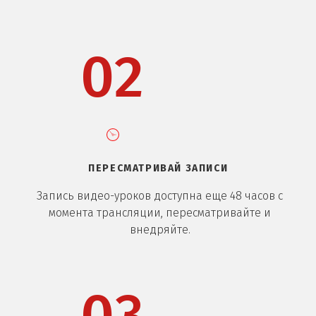
02
ПЕРЕСМАТРИВАЙ ЗАПИСИ
Запись видео-уроков доступна еще 48 часов с
момента трансляции, пересматривайте и
внедряйте.