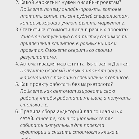
Какой маркетинг нужен онлайн-проектам?
Поймете, почему онлайн-проекты готовы
платить сотни тысяч рублей специалистам,
которые хорошо умеют делать маркетинг.
Статистика стоимости лида в разных проектах.
Узнаете актульаную статистку стоимости
привлечения клиентов в разных нишах и
проектах. Сможете сверить со своими
результатами.
Автоматизация маркетинга: Быстрая и Долгая.
Получите базовый навык автоматизации
маркетинга с помощью специальных сервисов.
Как проекту работать без маркетолога?
Поймете, как автоматизировать свою
работу, чтобы работать меньше, а получать
столько же.
Правила сбора аудиторий для социальных
сетей.
Узнаете, как в социальных сетях
собирать актуальные для проекта
аудитории и снизить стоимость клика и