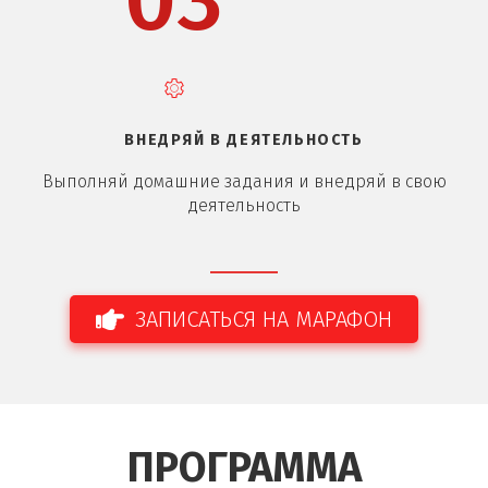
03
ВНЕДРЯЙ В ДЕЯТЕЛЬНОСТЬ
Выполняй домашние задания и внедряй в свою
деятельность
ЗАПИСАТЬСЯ НА МАРАФОН
ПРОГРАММА