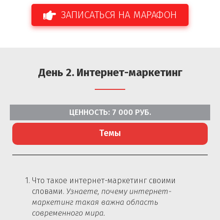
ЗАПИСАТЬСЯ НА МАРАФОН
День 2.
Интернет-маркетинг
ЦЕННОСТЬ: 7 000 РУБ.
Темы
Что такое интернет-маркетинг своими
словами.
Узнаете, почему интернет-
маркетинг такая важна область
современного мира.