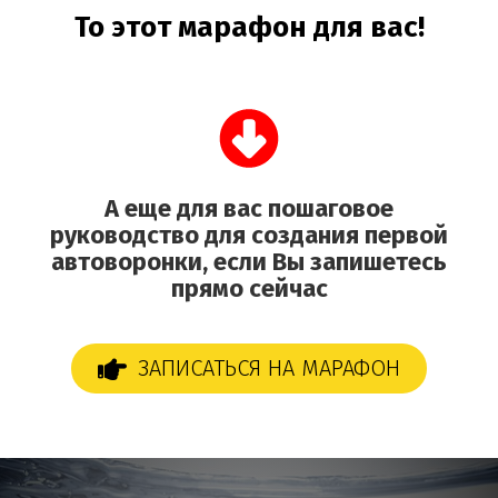
То этот марафон для вас!
А еще для вас пошаговое
руководство для создания первой
автоворонки, если Вы запишетесь
прямо сейчас
ЗАПИСАТЬСЯ НА МАРАФОН