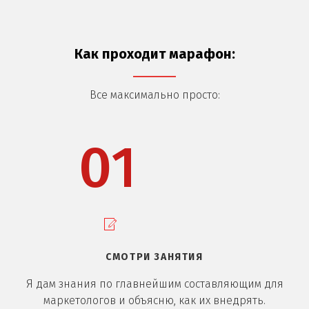
Как проходит марафон:
Все максимально просто:
01
СМОТРИ ЗАНЯТИЯ
Я дам знания по главнейшим составляющим для
маркетологов и объясню, как их внедрять.