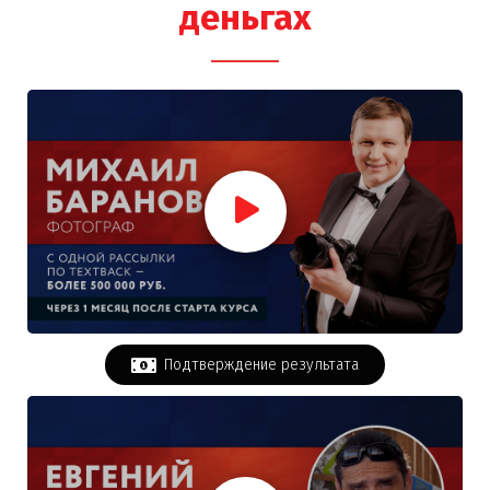
деньгах
Подтверждение результата