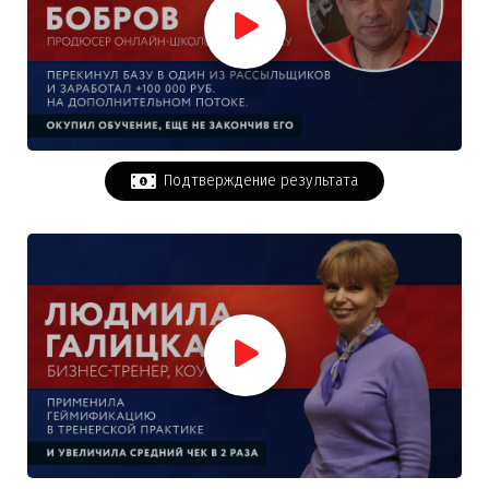
Подтверждение результата