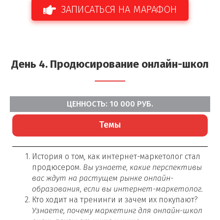
ЗАПИСАТЬСЯ НА МАРАФОН
День 4.
Продюсирование онлайн-школ
ЦЕННОСТЬ: 10 000 РУБ.
Темы
История о том, как интернет-маркетолог стал
продюсером.
Вы узнаете, какие перспективы
вас ждут на растущем рынке онлайн-
образования, если вы интернет-маркетолог.
Кто ходит на тренинги и зачем их покупают?
Узнаете, почему маркетинг для онлайн-школ