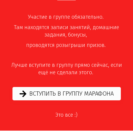
Участие в группе обязательно.
Там находятся записи занятий, домашние
задания, бонусы,
проводятся розыгрыши призов.
Лучше вступите в группу прямо сейчас, если
ещё не сделали этого.
ВСТУПИТЬ В ГРУППУ МАРАФОНА
Это все :)