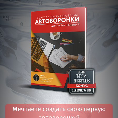
Мечтаете создать свою первую