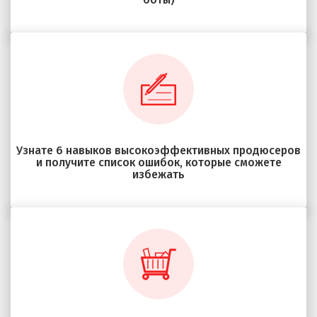
Узнате 6 навыков высокоэффективных продюсеров
и получите список ошибок, которые сможете
избежать