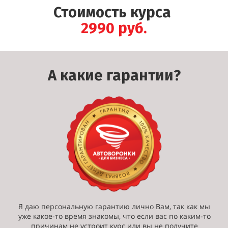
Стоимость курса
2990 руб.
А какие гарантии?
Я даю персональную гарантию лично Вам, так как мы
уже какое-то время знакомы, что если вас по каким-то
причинам не устроит курс или вы не получите