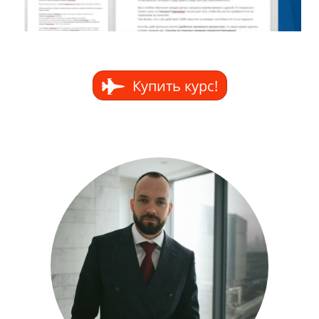
Купить курс!