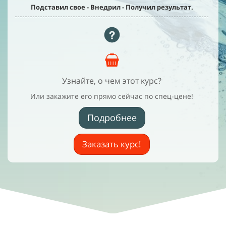
Подставил свое - Внедрил - Получил результат.
Узнайте, о чем этот курс?
Или закажите его прямо сейчас по спец-цене!
Подробнее
Заказать курс!