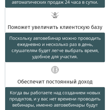
автоматических продаж 24 часа в сутки.
Поможет увеличить клиентскую базу
Поскольку автовебинар можно проводить
ежедневно и несколько раз в день,
слушателям будет легче выбрать время,
удобное для участия.
Обеспечит постоянный доход
Когда вы работаете над созданием новых
продуктов, и у вас нет времени проводить
вебинары, именно автовебинары будут