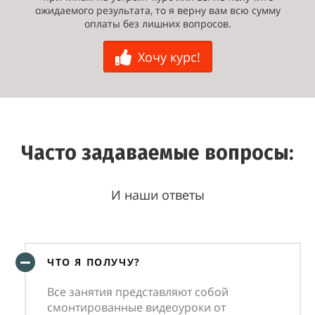
ожидаемого результата, то я верну вам всю сумму
оплаты без лишних вопросов.
Хочу курс!
Часто задаваемые вопросы:
И наши ответы
ЧТО Я ПОЛУЧУ?
Все занятия представляют собой
смонтированные видеоуроки от