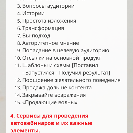
Вопросы аудитории
Истории
Простота изложения
Трансформация
Вы-подход
Авторитетное мнение
Попадание в целевую аудиторию
Отсылки на основной продукт
Шаблоны и схемы [Поставил
-
Запустился - Получил результат]
Поощрение желательного поведения
Продажа дольше контента
Закрывайте возражения
«Продающие волны»
4. Сервисы для проведения
автовебинаров и их важные
элементы.