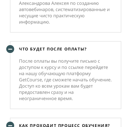
Александрова Алексея по созданию
автовебинаров, систематизированные и
несущие чисто практическую
информацию.
ЧТО БУДЕТ ПОСЛЕ ОПЛАТЫ?
После оплаты вы получите письмо с
доступом к курсу и по ссылке перейдете
на нашу обучающую платформу
GetCourse, где сможете начать обучение.
Доступ ко всем урокам вам будет
предоставлен сразу и на
неограниченное время.
КАК ПРОХОДИТ ПРОЦЕСС ОБУЧЕНИЯ?