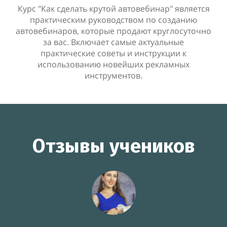
Курс "Как сделать крутой автовебинар" является
практическим руководством по созданию
автовебинаров, которые продают круглосуточно
за вас. Включает самые актуальные
практические советы и инструкции к
использованию новейших рекламных
инструментов.
Отзывы учеников