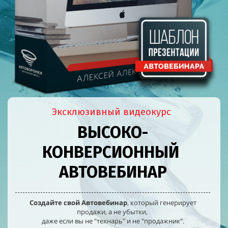
Эксклюзивный видеокурс
ВЫСОКО-
КОНВЕРСИОННЫЙ
АВТОВЕБИНАР
Создайте свой Автовебинар
, который генерирует
продажи, а не убытки,
даже если вы не "технарь" и не "продажник".