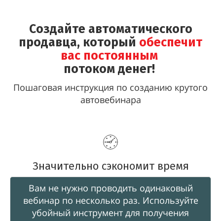
Создайте автоматического
продавца, который
обеспечит
вас постоянным
потоком денег!
Пошаговая инструкция по созданию крутого
автовебинара
Значительно сэкономит время
Вам не нужно проводить одинаковый
вебинар по несколько раз. Используйте
убойный инструмент для получения