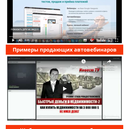
Примеры продающих автовебинаров