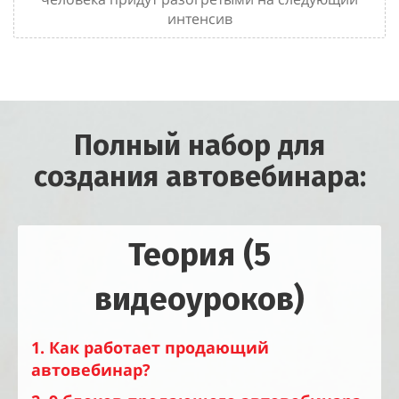
интенсив
Полный набор для
создания автовебинара:
Теория (5
видеоуроков)
1. Как работает продающий
автовебинар?