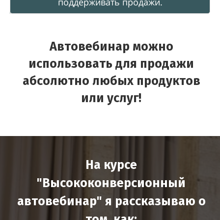
поддерживать продажи.
Автовебинар можно
использовать для продажи
абсолютно любых продуктов
или услуг!
На курсе
"Высококонверсионный
автовебинар" я рассказываю о
том, как: