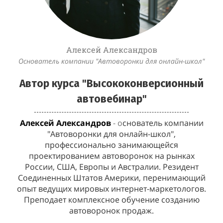
Алексей Александров
Основатель компании "Автоворонки для онлайн-школ"
Автор курса "Высококонверсионный
автовебинар
"
Алексей Александров
- о
снователь компании
"Автоворонки для онлайн-школ",
профессионально занимающейся
проектированием автоворонок на рынках
России, США, Европы и Австралии. Резидент
Соединенных Штатов Америки, перенимающий
опыт ведущих мировых интернет-маркетологов.
Преподает комплексное обучение созданию
автоворонок продаж.