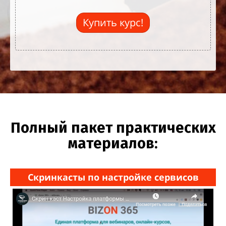
Купить курс!
Полный пакет практических
материалов:
Скринкасты по настройке сервисов