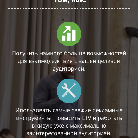
Получить намного больше возможностей
для взаимодействия с вашей целевой
аудиторией.
Ипользовать самые свежие рекламные
инструменты, повысить LTV и работать
вживую уже с максимально
заинтересованной аудиторией.