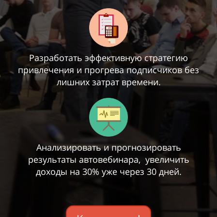
Разработать эффективную стратегию
привлечения и прогрева подписчиков без
лишних затрат времени.
Анализировать и прогнозировать
результаты автовебинара,
увеличить
доходы на 30% уже через 30 дней.