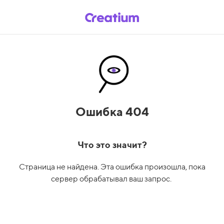
Ошибка 404
Что это значит?
Страница не найдена. Эта ошибка произошла, пока
сервер обрабатывал ваш запрос.